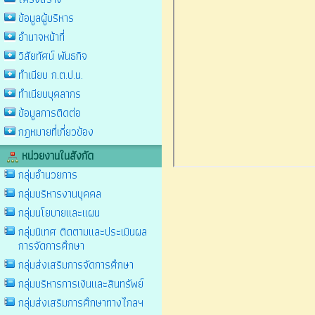
ข้อมูลผู้บริหาร
อำนาจหน้าที่
วิสัยทัศน์ พันธกิจ
ทำเนียบ ก.ต.ป.น.
ทำเนียบบุคลากร
ข้อมูลการติดต่อ
กฎหมายที่เกี่ยวข้อง
หน่วยงานในสังกัด
กลุ่มอำนวยการ
กลุ่มบริหารงานบุคคล
กลุ่มนโยบายและแผน
กลุ่มนิเทศ ติดตามและประเมินผล
การจัดการศึกษา
กลุ่มส่งเสริมการจัดการศึกษา
กลุ่มบริหารการเงินและสินทรัพย์
กลุ่มส่งเสริมการศึกษาทางไกลฯ