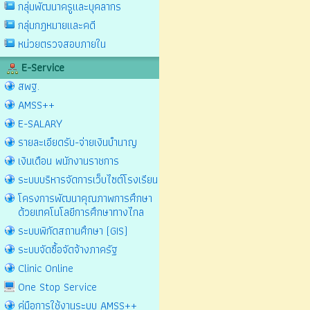
กลุ่มพัฒนาครูและบุคลากร
กลุ่มกฎหมายและคดี
หน่วยตรวจสอบภายใน
E-Service
สพฐ.
AMSS++
E-SALARY
รายละเอียดรับ-จ่ายเงินบำนาญ
เงินเดือน พนักงานราชการ
ระบบบริหารจัดการเว็บไซต์โรงเรียน
โครงการพัฒนาคุณภาพการศึกษา
ด้วยเทคโนโลยีการศึกษาทางไกล
ระบบพิกัดสถานศึกษา (GIS)
ระบบจัดซื้อจัดจ้างภาครัฐ
Clinic Online
One Stop Service
คู่มือการใช้งานระบบ AMSS++