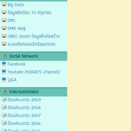
Big Data
ข้อมูลนักเรียน 10 มิถุนายน
DMC
EMIS สพฐ.
OBEC Asset ข้อมูลสิ่งก่อสร้าง
ระบบคัดกรองนักเรียนยากจน
Social Network
Facebook
Youtube (KORAT5 Channel)
Q&A
รายงานงบทดลอง
ปีงบประมาณ 2569
ปีงบประมาณ 2568
ปีงบประมาณ 2567
ปีงบประมาณ 2566