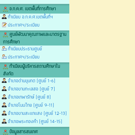
อ.ก.ค.ศ. เขตพื้นที่การศึกษา
ทำเนียบ อ.ก.ค.ศ.เขตพื้นที่ฯ
ประกาศฯ/ระเบียบ
ศูนย์พัฒนาคุณภาพและมาตรฐาน
การศึกษา
ทำเนียบประธานศูนย์
ประกาศฯ/ระเบียบ
ทำเนียบผู้บริหารสถานศึกษาใน
สังกัด
อำเภอด่านขุนทด (ศูนย์ 1-6)
อำเภอขามทะเลสอ (ศูนย์ 7)
อำเภอเทพารักษ์ (ศูนย์ 8)
อำเภอโนนไทย (ศูนย์ 9-11)
อำเภอขามสะแกแสง (ศูนย์ 12-13)
อำเภอพระทองคำ (ศูนย์ 14-15)
ข้อมูลสารสนเทศ