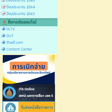
ปีงบประมาณ 2565
ปีงบประมาณ 2564
ปีงบประมาณ 2563
สื่อการเรียนออนไลน์
DLTV
DLIT
ติวฟรี.com
Content Center