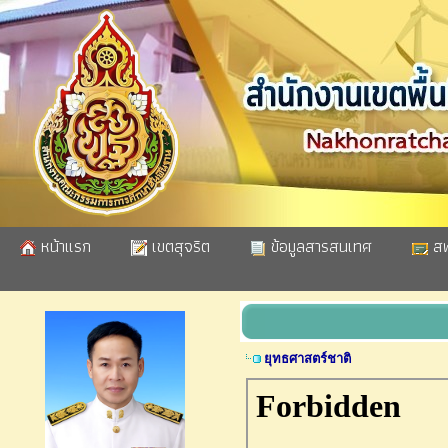
หน้าแรก
เขตสุจริต
ข้อมูลสารสนเทศ
สพ
ยุทธศาสตร์ชาติ