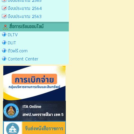
ปีงบประมาณ 2565
ปีงบประมาณ 2564
ปีงบประมาณ 2563
สื่อการเรียนออนไลน์
DLTV
DLIT
ติวฟรี.com
Content Center