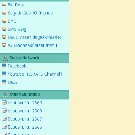
Big Data
ข้อมูลนักเรียน 10 มิถุนายน
DMC
EMIS สพฐ.
OBEC Asset ข้อมูลสิ่งก่อสร้าง
ระบบคัดกรองนักเรียนยากจน
Social Network
Facebook
Youtube (KORAT5 Channel)
Q&A
รายงานงบทดลอง
ปีงบประมาณ 2569
ปีงบประมาณ 2568
ปีงบประมาณ 2567
ปีงบประมาณ 2566