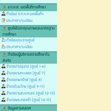
อ.ก.ค.ศ. เขตพื้นที่การศึกษา
ทำเนียบ อ.ก.ค.ศ.เขตพื้นที่ฯ
ประกาศฯ/ระเบียบ
ศูนย์พัฒนาคุณภาพและมาตรฐาน
การศึกษา
ทำเนียบประธานศูนย์
ประกาศฯ/ระเบียบ
ทำเนียบผู้บริหารสถานศึกษาใน
สังกัด
อำเภอด่านขุนทด (ศูนย์ 1-6)
อำเภอขามทะเลสอ (ศูนย์ 7)
อำเภอเทพารักษ์ (ศูนย์ 8)
อำเภอโนนไทย (ศูนย์ 9-11)
อำเภอขามสะแกแสง (ศูนย์ 12-13)
อำเภอพระทองคำ (ศูนย์ 14-15)
ข้อมูลสารสนเทศ