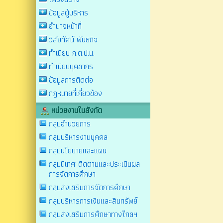
ข้อมูลผู้บริหาร
อำนาจหน้าที่
วิสัยทัศน์ พันธกิจ
ทำเนียบ ก.ต.ป.น.
ทำเนียบบุคลากร
ข้อมูลการติดต่อ
กฎหมายที่เกี่ยวข้อง
หน่วยงานในสังกัด
กลุ่มอำนวยการ
กลุ่มบริหารงานบุคคล
กลุ่มนโยบายและแผน
กลุ่มนิเทศ ติดตามและประเมินผล
การจัดการศึกษา
กลุ่มส่งเสริมการจัดการศึกษา
กลุ่มบริหารการเงินและสินทรัพย์
กลุ่มส่งเสริมการศึกษาทางไกลฯ