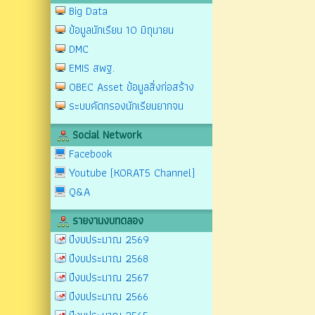
Big Data
ข้อมูลนักเรียน 10 มิถุนายน
DMC
EMIS สพฐ.
OBEC Asset ข้อมูลสิ่งก่อสร้าง
ระบบคัดกรองนักเรียนยากจน
Social Network
Facebook
Youtube (KORAT5 Channel)
Q&A
รายงานงบทดลอง
ปีงบประมาณ 2569
ปีงบประมาณ 2568
ปีงบประมาณ 2567
ปีงบประมาณ 2566