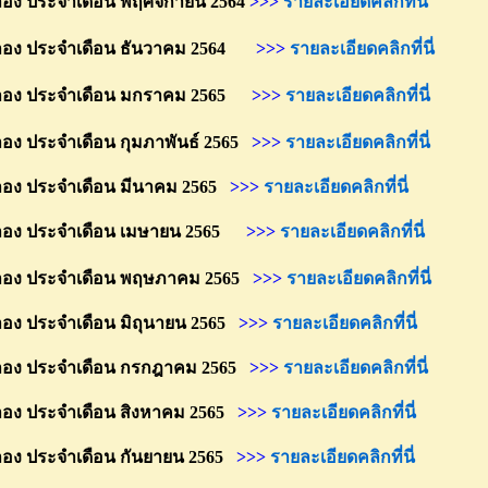
ประจำเดือน พฤศจิกายน 2564
>>>
รายละเอียดคลิกที่นี่
ประจำเดือน ธันวาคม 2564
>>>
รายละเอียดคลิกที่นี่
 ประจำเดือน มกราคม 2565
>>>
รายละเอียดคลิกที่นี่
ประจำเดือน กุมภาพันธ์ 2565
>>>
รายละเอียดคลิกที่นี่
ประจำเดือน มีนาคม 2565
>>>
รายละเอียดคลิกที่นี่
ประจำเดือน เมษายน 2565
>>>
รายละเอียดคลิกที่นี่
 ประจำเดือน พฤษภาคม 2565
>>>
รายละเอียดคลิกที่นี่
ประจำเดือน มิถุนายน 2565
>>>
รายละเอียดคลิกที่นี่
 ประจำเดือน กรกฎาคม 2565
>>>
รายละเอียดคลิกที่นี่
ประจำเดือน สิงหาคม 2565
>>>
รายละเอียดคลิกที่นี่
ประจำเดือน กันยายน 2565
>>>
รายละเอียดคลิกที่นี่