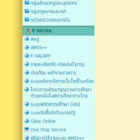
กลุ่มพัฒนาครูและบุคลากร
กลุ่มกฎหมายและคดี
หน่วยตรวจสอบภายใน
E-Service
สพฐ.
AMSS++
E-SALARY
รายละเอียดรับ-จ่ายเงินบำนาญ
เงินเดือน พนักงานราชการ
ระบบบริหารจัดการเว็บไซต์โรงเรียน
โครงการพัฒนาคุณภาพการศึกษา
ด้วยเทคโนโลยีการศึกษาทางไกล
ระบบพิกัดสถานศึกษา (GIS)
ระบบจัดซื้อจัดจ้างภาครัฐ
Clinic Online
One Stop Service
คู่มือการใช้งานระบบ AMSS++