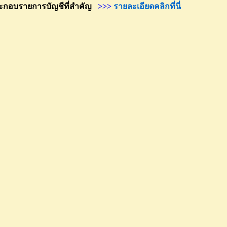
อบรายการบัญชีที่สำคัญ
>>>
รายละเอียดคลิกที่นี่