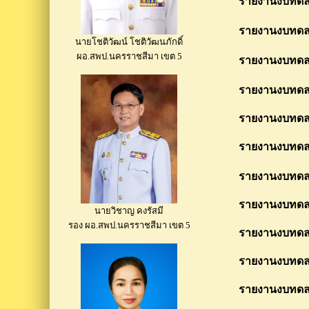
รายงานงบทดลอง 
รายงานงบทดลอง 
นายโชติวัฒน์ โชติวัฒนภักดิ์
ผอ.สพป.นครราชสีมา เขต 5
รายงานงบทดลอง
รายงานงบทดลอง 
รายงานงบทดลอง 
รายงานงบทดลอง 
รายงานงบทดลอง
รายงานงบทดลอง 
นายวิชาญ คงรัสมี
รอง ผอ.สพป.นครราชสีมา เขต 5
รายงานงบทดลอง
รายงานงบทดลอง 
รายงานงบทดลอง 