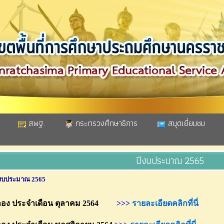
สพฐ.
กระทรวงศึกษาธิการ
สมุดเยี่ยมชม
ปีงบประมาณ 2565
งบประมาณ 2565
ง ประจำเดือน ตุลาคม 2564
>>>
รายละเอียดคลิกที่นี่