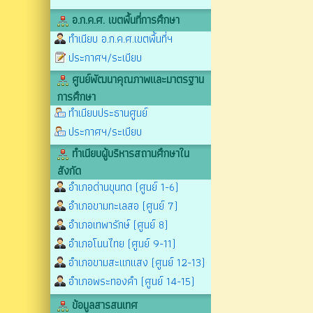
อ.ก.ค.ศ. เขตพื้นที่การศึกษา
ทำเนียบ อ.ก.ค.ศ.เขตพื้นที่ฯ
ประกาศฯ/ระเบียบ
ศูนย์พัฒนาคุณภาพและมาตรฐาน
การศึกษา
ทำเนียบประธานศูนย์
ประกาศฯ/ระเบียบ
ทำเนียบผู้บริหารสถานศึกษาใน
สังกัด
อำเภอด่านขุนทด (ศูนย์ 1-6)
อำเภอขามทะเลสอ (ศูนย์ 7)
อำเภอเทพารักษ์ (ศูนย์ 8)
อำเภอโนนไทย (ศูนย์ 9-11)
อำเภอขามสะแกแสง (ศูนย์ 12-13)
อำเภอพระทองคำ (ศูนย์ 14-15)
ข้อมูลสารสนเทศ