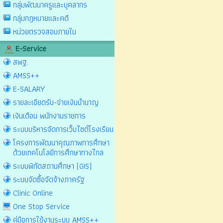
กลุ่มพัฒนาครูและบุคลากร
กลุ่มกฎหมายและคดี
หน่วยตรวจสอบภายใน
E-Service
สพฐ.
AMSS++
E-SALARY
รายละเอียดรับ-จ่ายเงินบำนาญ
เงินเดือน พนักงานราชการ
ระบบบริหารจัดการเว็บไซต์โรงเรียน
โครงการพัฒนาคุณภาพการศึกษา
ด้วยเทคโนโลยีการศึกษาทางไกล
ระบบพิกัดสถานศึกษา (GIS)
ระบบจัดซื้อจัดจ้างภาครัฐ
Clinic Online
One Stop Service
คู่มือการใช้งานระบบ AMSS++