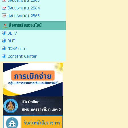
ปีงบประมาณ 2565
ปีงบประมาณ 2564
ปีงบประมาณ 2563
สื่อการเรียนออนไลน์
DLTV
DLIT
ติวฟรี.com
Content Center