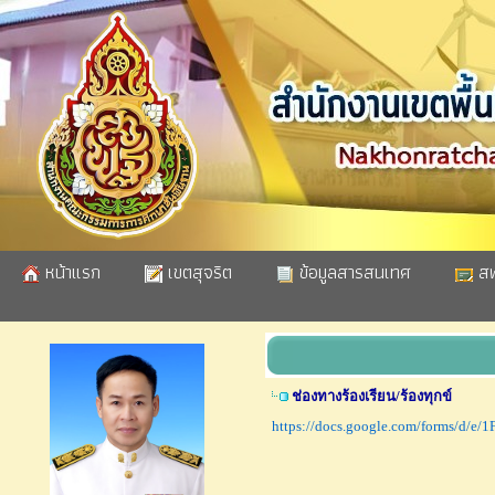
หน้าแรก
เขตสุจริต
ข้อมูลสารสนเทศ
สพ
ช่องทางร้องเรียน/ร้องทุกข์
https://docs.google.com/forms