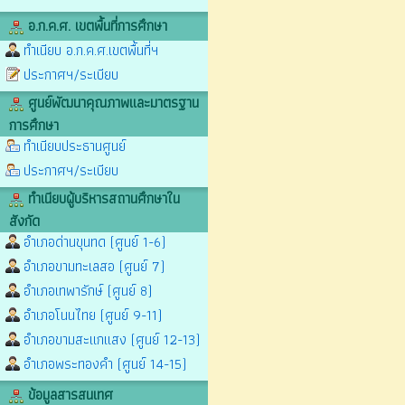
อ.ก.ค.ศ. เขตพื้นที่การศึกษา
ทำเนียบ อ.ก.ค.ศ.เขตพื้นที่ฯ
ประกาศฯ/ระเบียบ
ศูนย์พัฒนาคุณภาพและมาตรฐาน
การศึกษา
ทำเนียบประธานศูนย์
ประกาศฯ/ระเบียบ
ทำเนียบผู้บริหารสถานศึกษาใน
สังกัด
อำเภอด่านขุนทด (ศูนย์ 1-6)
อำเภอขามทะเลสอ (ศูนย์ 7)
อำเภอเทพารักษ์ (ศูนย์ 8)
อำเภอโนนไทย (ศูนย์ 9-11)
อำเภอขามสะแกแสง (ศูนย์ 12-13)
อำเภอพระทองคำ (ศูนย์ 14-15)
ข้อมูลสารสนเทศ