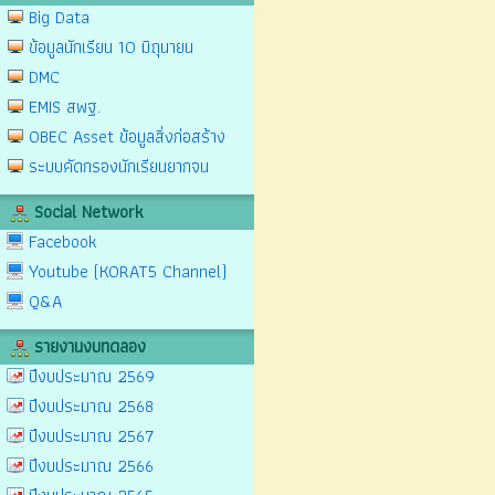
Big Data
ข้อมูลนักเรียน 10 มิถุนายน
DMC
EMIS สพฐ.
OBEC Asset ข้อมูลสิ่งก่อสร้าง
ระบบคัดกรองนักเรียนยากจน
Social Network
Facebook
Youtube (KORAT5 Channel)
Q&A
รายงานงบทดลอง
ปีงบประมาณ 2569
ปีงบประมาณ 2568
ปีงบประมาณ 2567
ปีงบประมาณ 2566