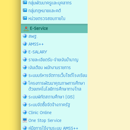
กลุ่มพัฒนาครูและบุคลากร
กลุ่มกฎหมายและคดี
หน่วยตรวจสอบภายใน
E-Service
สพฐ.
AMSS++
E-SALARY
รายละเอียดรับ-จ่ายเงินบำนาญ
เงินเดือน พนักงานราชการ
ระบบบริหารจัดการเว็บไซต์โรงเรียน
โครงการพัฒนาคุณภาพการศึกษา
ด้วยเทคโนโลยีการศึกษาทางไกล
ระบบพิกัดสถานศึกษา (GIS)
ระบบจัดซื้อจัดจ้างภาครัฐ
Clinic Online
One Stop Service
คู่มือการใช้งานระบบ AMSS++