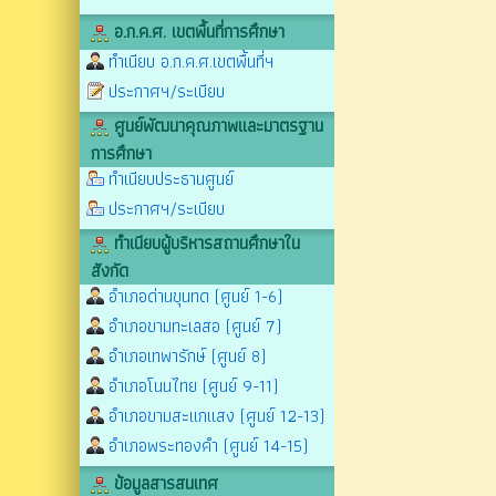
อ.ก.ค.ศ. เขตพื้นที่การศึกษา
ทำเนียบ อ.ก.ค.ศ.เขตพื้นที่ฯ
ประกาศฯ/ระเบียบ
ศูนย์พัฒนาคุณภาพและมาตรฐาน
การศึกษา
ทำเนียบประธานศูนย์
ประกาศฯ/ระเบียบ
ทำเนียบผู้บริหารสถานศึกษาใน
สังกัด
อำเภอด่านขุนทด (ศูนย์ 1-6)
อำเภอขามทะเลสอ (ศูนย์ 7)
อำเภอเทพารักษ์ (ศูนย์ 8)
อำเภอโนนไทย (ศูนย์ 9-11)
อำเภอขามสะแกแสง (ศูนย์ 12-13)
อำเภอพระทองคำ (ศูนย์ 14-15)
ข้อมูลสารสนเทศ