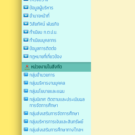
ข้อมูลผู้บริหาร
อำนาจหน้าที่
วิสัยทัศน์ พันธกิจ
ทำเนียบ ก.ต.ป.น.
ทำเนียบบุคลากร
ข้อมูลการติดต่อ
กฎหมายที่เกี่ยวข้อง
หน่วยงานในสังกัด
กลุ่มอำนวยการ
กลุ่มบริหารงานบุคคล
กลุ่มนโยบายและแผน
กลุ่มนิเทศ ติดตามและประเมินผล
การจัดการศึกษา
กลุ่มส่งเสริมการจัดการศึกษา
กลุ่มบริหารการเงินและสินทรัพย์
กลุ่มส่งเสริมการศึกษาทางไกลฯ