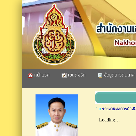
หน้าแรก
เขตสุจริต
ข้อมูลสารสนเทศ
รายงานผลการดําเนิน