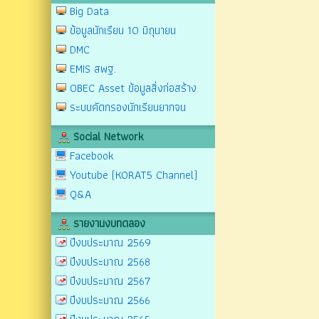
Big Data
ข้อมูลนักเรียน 10 มิถุนายน
DMC
EMIS สพฐ.
OBEC Asset ข้อมูลสิ่งก่อสร้าง
ระบบคัดกรองนักเรียนยากจน
Social Network
Facebook
Youtube (KORAT5 Channel)
Q&A
รายงานงบทดลอง
ปีงบประมาณ 2569
ปีงบประมาณ 2568
ปีงบประมาณ 2567
ปีงบประมาณ 2566